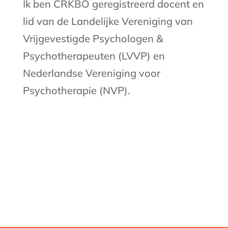
Ik ben CRKBO geregistreerd docent en
lid van de Landelijke Vereniging van
Vrijgevestigde Psychologen &
Psychotherapeuten (LVVP) en
Nederlandse Vereniging voor
Psychotherapie (NVP).