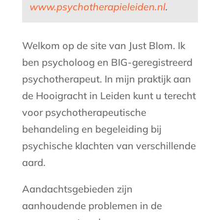
www.psychotherapieleiden.nl
.
Welkom op de site van Just Blom. Ik
ben psycholoog en BIG-geregistreerd
psychotherapeut. In mijn praktijk aan
de Hooigracht in Leiden kunt u terecht
voor psychotherapeutische
behandeling en begeleiding bij
psychische klachten van verschillende
aard.
Aandachtsgebieden zijn
aanhoudende problemen in de