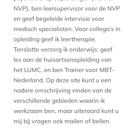
NVP), ben leersupervisor voor de NVP
en geef begeleide intervisie voor
medisch specialisten. Voor collega’s in
opleiding geef ik leertherapie.
Tenslotte verzorg ik onderwijs: geef
les aan de huisartsenopleiding van
het LUMC, en ben Trainer voor MBT-
Nederland. Op deze site kunt u een
nadere omschrijving vinden van de
verschillende gebieden waarin ik
werkzaam ben, maar uiteraard kunt u
mij bij vragen ook mailen of bellen.