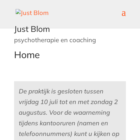
Just Blom
psychotherapie en coaching
Home
De praktijk is gesloten tussen
vrijdag 10 juli tot en met zondag 2
augustus. Voor de waarneming
tijdens kantooruren (namen en
telefoonnummers) kunt u kijken op