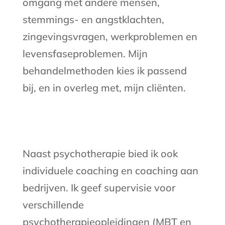
omgang met andere mensen,
stemmings- en angstklachten,
zingevingsvragen, werkproblemen en
levensfaseproblemen. Mijn
behandelmethoden kies ik passend
bij, en in overleg met, mijn cliënten.
Naast psychotherapie bied ik ook
individuele coaching en coaching aan
bedrijven. Ik geef supervisie voor
verschillende
psychotherapieopleidingen (MBT en